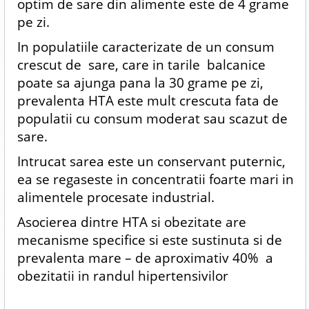
optim de sare din alimente este de 4 grame
pe zi.
In populatiile caracterizate de un consum
crescut de sare, care in tarile balcanice
poate sa ajunga pana la 30 grame pe zi,
prevalenta HTA este mult crescuta fata de
populatii cu consum moderat sau scazut de
sare.
Intrucat sarea este un conservant puternic,
ea se regaseste in concentratii foarte mari in
alimentele procesate industrial.
Asocierea dintre HTA si obezitate are
mecanisme specifice si este sustinuta si de
prevalenta mare – de aproximativ 40% a
obezitatii in randul hipertensivilor