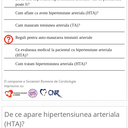
poate fi?
Cum aflam ca avem hipertensiune arteriala (HTA)?
Cum masuram tensiunea arteriala (TA)?
Reguli pentru auto-masurarea tensiunii arteriale
Ce evalueaza medicul la pacientul cu hipertensiune arteriala
(HTA)?
Cum tratam hipertensiunea arteriala (HTA)?
O campanie a Societatii Romane de Cardiologie
impreuna cu:
De ce apare hipertensiunea arteriala
(HTA)?