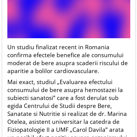
Un studiu finalizat recent in Romania
confirma efectele benefice ale consumului
moderat de bere asupra scaderii riscului de
aparitie a bolilor cardiovasculare.
Mai exact, studiul „Evaluarea efectului
consumului de bere asupra hemostazei la
subiecti sanatosi” care a fost derulat sub
egida Centrului de Studii despre Bere,
Sanatate si Nutritie si realizat de dr. Marina
Otelea, asistent universitar la catedra de
Fiziopatologie II a UMF „Carol Davila” arata