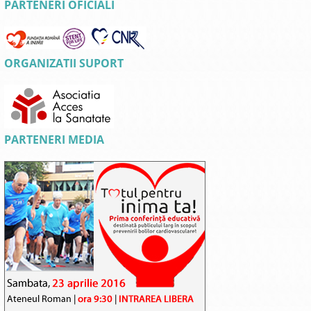
PARTENERI OFICIALI
ORGANIZATII SUPORT
PARTENERI MEDIA