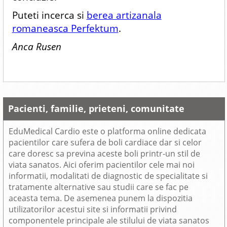
Puteti incerca si
berea artizanala
romaneasca Perfektum
.
Anca Rusen
Pacienti, familie, prieteni, comunitate
EduMedical Cardio este o platforma online dedicata
pacientilor care sufera de boli cardiace dar si celor
care doresc sa previna aceste boli printr-un stil de
viata sanatos. Aici oferim pacientilor cele mai noi
informatii, modalitati de diagnostic de specialitate si
tratamente alternative sau studii care se fac pe
aceasta tema. De asemenea punem la dispozitia
utilizatorilor acestui site si informatii privind
componentele principale ale stilului de viata sanatos