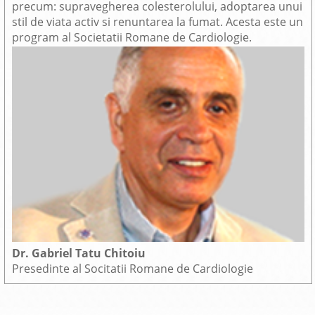
precum: supravegherea colesterolului, adoptarea unui
stil de viata activ si renuntarea la fumat. Acesta este un
program al Societatii Romane de Cardiologie.
Dr. Gabriel Tatu Chitoiu
Presedinte al Socitatii Romane de Cardiologie