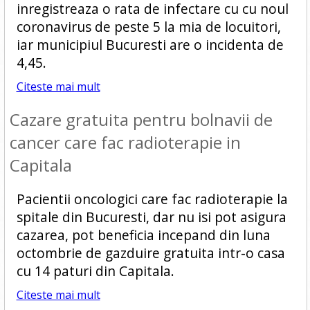
inregistreaza o rata de infectare cu cu noul
coronavirus de peste 5 la mia de locuitori,
iar municipiul Bucuresti are o incidenta de
4,45.
Citeste mai mult
Cazare gratuita pentru bolnavii de
cancer care fac radioterapie in
Capitala
Pacientii oncologici care fac radioterapie la
spitale din Bucuresti, dar nu isi pot asigura
cazarea, pot beneficia incepand din luna
octombrie de gazduire gratuita intr-o casa
cu 14 paturi din Capitala.
Citeste mai mult