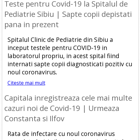
Teste pentru Covid-19 la Spitalul de
Pediatrie Sibiu | Sapte copii depistati
pana in prezent
Spitalul Clinic de Pediatrie din Sibiu a
inceput testele pentru COVID-19 in
laboratorul propriu, in acest spital fiind
internati sapte copii diagnosticati pozitiv cu
noul coronavirus.
Citeste mai mult
Capitala inregistreaza cele mai multe
cazuri noi de Covid-19 | Urmeaza
Constanta si Ilfov
Rata de infectare cu noul coronavirus