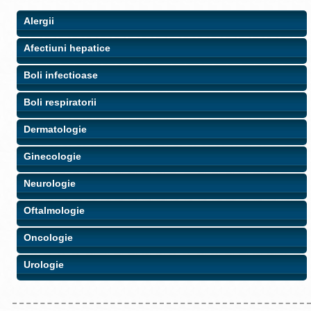
Alergii
Afectiuni hepatice
Boli infectioase
Boli respiratorii
Dermatologie
Ginecologie
Neurologie
Oftalmologie
Oncologie
Urologie