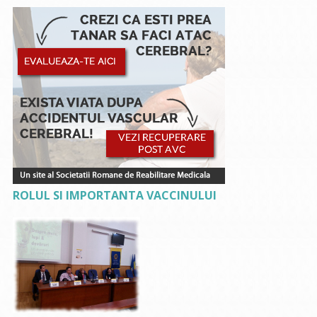
ROLUL SI IMPORTANTA VACCINULUI