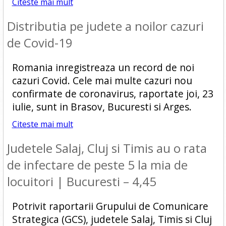
Citeste mai mult
Distributia pe judete a noilor cazuri
de Covid-19
Romania inregistreaza un record de noi
cazuri Covid. Cele mai multe cazuri nou
confirmate de coronavirus, raportate joi, 23
iulie, sunt in Brasov, Bucuresti si Arges.
Citeste mai mult
Judetele Salaj, Cluj si Timis au o rata
de infectare de peste 5 la mia de
locuitori | Bucuresti – 4,45
Potrivit raportarii Grupului de Comunicare
Strategica (GCS), judetele Salaj, Timis si Cluj