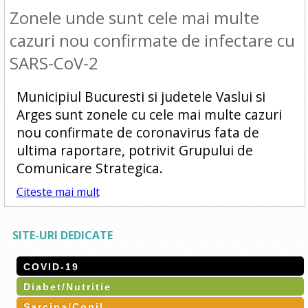
Zonele unde sunt cele mai multe
cazuri nou confirmate de infectare cu
SARS-CoV-2
Municipiul Bucuresti si judetele Vaslui si
Arges sunt zonele cu cele mai multe cazuri
nou confirmate de coronavirus fata de
ultima raportare, potrivit Grupului de
Comunicare Strategica.
Citeste mai mult
SITE-URI DEDICATE
COVID-19
Diabet/Nutritie
Sarcina/Copil