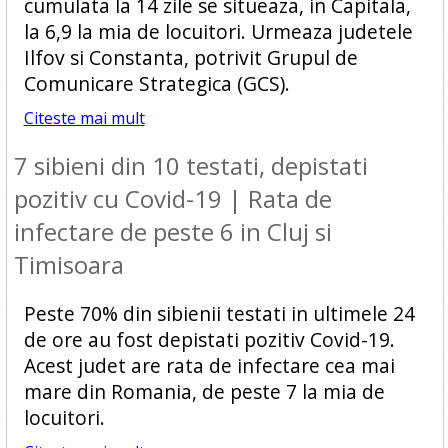
cumulata la 14 zile se situeaza, in Capitala,
la 6,9 la mia de locuitori. Urmeaza judetele
Ilfov si Constanta, potrivit Grupul de
Comunicare Strategica (GCS).
Citeste mai mult
7 sibieni din 10 testati, depistati
pozitiv cu Covid-19 | Rata de
infectare de peste 6 in Cluj si
Timisoara
Peste 70% din sibienii testati in ultimele 24
de ore au fost depistati pozitiv Covid-19.
Acest judet are rata de infectare cea mai
mare din Romania, de peste 7 la mia de
locuitori.