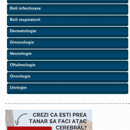
Boli infectioase
Boli respiratorii
Dermatologie
Ginecologie
Neurologie
Oftalmologie
Oncologie
Urologie