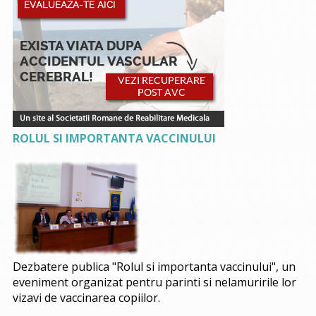
ROLUL SI IMPORTANTA VACCINULUI
Dezbatere publica "Rolul si importanta vaccinului", un
eveniment organizat pentru parinti si nelamuririle lor
vizavi de vaccinarea copiilor.