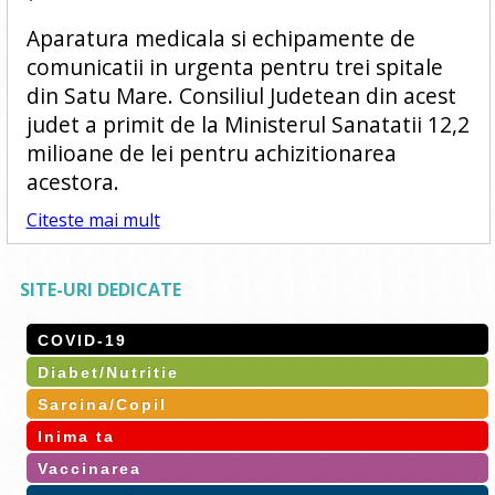
Aparatura medicala si echipamente de
comunicatii in urgenta pentru trei spitale
din Satu Mare. Consiliul Judetean din acest
judet a primit de la Ministerul Sanatatii 12,2
milioane de lei pentru achizitionarea
acestora.
Citeste mai mult
SITE-URI DEDICATE
COVID-19
Diabet/Nutritie
Sarcina/Copil
Inima ta
Vaccinarea