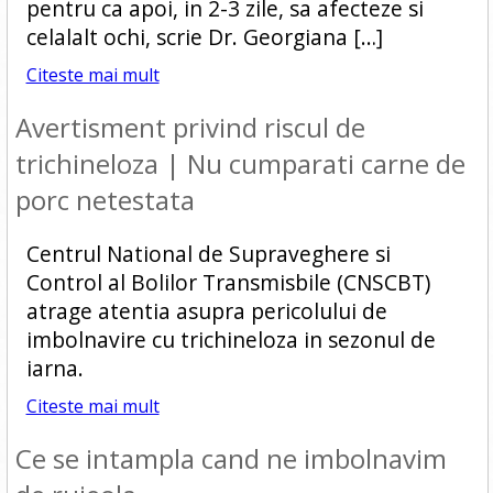
pentru ca apoi, in 2-3 zile, sa afecteze si
celalalt ochi, scrie Dr. Georgiana […]
Citeste mai mult
Avertisment privind riscul de
trichineloza | Nu cumparati carne de
porc netestata
Centrul National de Supraveghere si
Control al Bolilor Transmisbile (CNSCBT)
atrage atentia asupra pericolului de
imbolnavire cu trichineloza in sezonul de
iarna.
Citeste mai mult
Ce se intampla cand ne imbolnavim