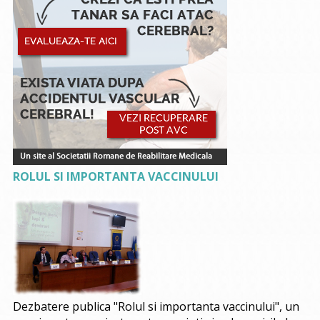
ROLUL SI IMPORTANTA VACCINULUI
Dezbatere publica "Rolul si importanta vaccinului", un