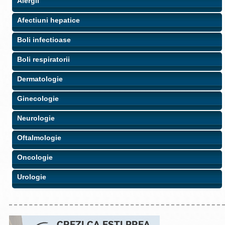
Alergii
Afectiuni hepatice
Boli infectioase
Boli respiratorii
Dermatologie
Ginecologie
Neurologie
Oftalmologie
Oncologie
Urologie