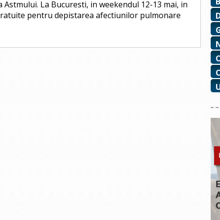
 Astmului. La Bucuresti, in weekendul 12-13 mai, in
 gratuite pentru depistarea afectiunilor pulmonare