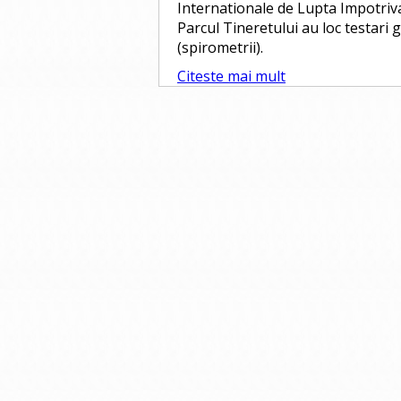
Internationale de Lupta Impotriva
Parcul Tineretului au loc testari
(spirometrii).
Citeste mai mult