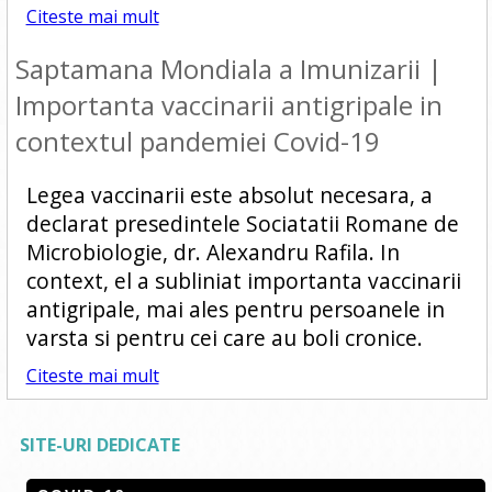
Citeste mai mult
Saptamana Mondiala a Imunizarii |
Importanta vaccinarii antigripale in
contextul pandemiei Covid-19
Legea vaccinarii este absolut necesara, a
declarat presedintele Sociatatii Romane de
Microbiologie, dr. Alexandru Rafila. In
context, el a subliniat importanta vaccinarii
antigripale, mai ales pentru persoanele in
varsta si pentru cei care au boli cronice.
Citeste mai mult
SITE-URI DEDICATE