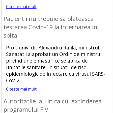
Citeste mai mult
Pacientii nu trebuie sa plateasca
testarea Covid-19 la internarea in
spital
Prof. univ. dr. Alexandru Rafila, ministrul
Sanatatii a aprobat un Ordin de ministru
privind unele masuri ce se aplica de
unitatile sanitare, in situatii de risc
epidemiologic de infectare cu virusul SARS-
CoV-2.
Citeste mai mult
Autoritatile iau in calcul extinderea
programului FIV