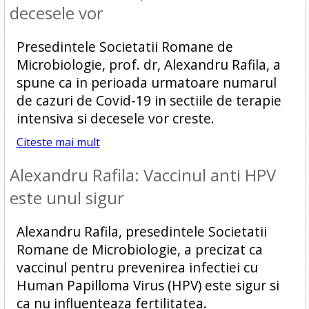
decesele vor
Presedintele Societatii Romane de
Microbiologie, prof. dr, Alexandru Rafila, a
spune ca in perioada urmatoare numarul
de cazuri de Covid-19 in sectiile de terapie
intensiva si decesele vor creste.
Citeste mai mult
Alexandru Rafila: Vaccinul anti HPV
este unul sigur
Alexandru Rafila, presedintele Societatii
Romane de Microbiologie, a precizat ca
vaccinul pentru prevenirea infectiei cu
Human Papilloma Virus (HPV) este sigur si
ca nu influenteaza fertilitatea.