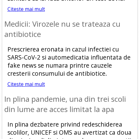
Citeste mai mult
Medicii: Virozele nu se trateaza cu
antibiotice
Prescrierea eronata in cazul infectiei cu
SARS-CoV-2 si automedicatia influentata de
fake news se numara printre cauzele
cresterii consumului de antibiotice.
Citeste mai mult
In plina pandemie, una din trei scoli
din lume are acces limitat la apa
In plina dezbatere privind redeschiderea
scolilor, UNICEF si OMS au avertizat ca doua