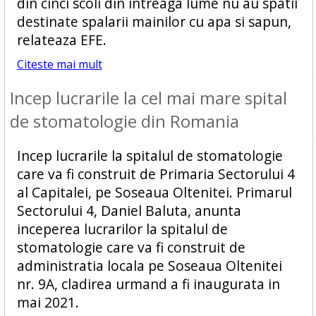
din cinci scoli din intreaga lume nu au spatii
destinate spalarii mainilor cu apa si sapun,
relateaza EFE.
Citeste mai mult
Incep lucrarile la cel mai mare spital
de stomatologie din Romania
Incep lucrarile la spitalul de stomatologie
care va fi construit de Primaria Sectorului 4
al Capitalei, pe Soseaua Oltenitei. Primarul
Sectorului 4, Daniel Baluta, anunta
inceperea lucrarilor la spitalul de
stomatologie care va fi construit de
administratia locala pe Soseaua Oltenitei
nr. 9A, cladirea urmand a fi inaugurata in
mai 2021.