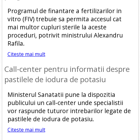
Programul de finantare a fertilizarilor in
vitro (FIV) trebuie sa permita accesul cat
mai multor cupluri sterile la aceste
proceduri, potrivit ministrului Alexandru
Rafila.
Citeste mai mult
Call-center pentru informatii despre
pastilele de iodura de potasiu
Ministerul Sanatatii pune la dispozitia
publicului un call-center unde specialistii
vor raspunde tuturor intrebarilor legate de
pastilele de iodura de potasiu.
Citeste mai mult