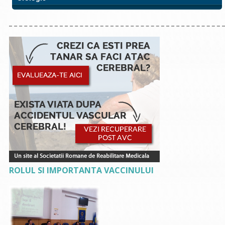
ROLUL SI IMPORTANTA VACCINULUI