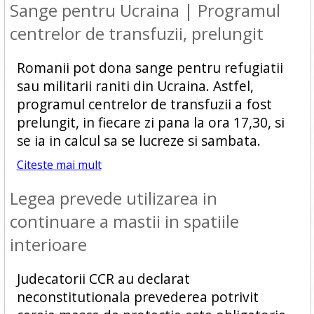
Sange pentru Ucraina | Programul
centrelor de transfuzii, prelungit
Romanii pot dona sange pentru refugiatii
sau militarii raniti din Ucraina. Astfel,
programul centrelor de transfuzii a fost
prelungit, in fiecare zi pana la ora 17,30, si
se ia in calcul sa se lucreze si sambata.
Citeste mai mult
Legea prevede utilizarea in
continuare a mastii in spatiile
interioare
Judecatorii CCR au declarat
neconstitutionala prevederea potrivit