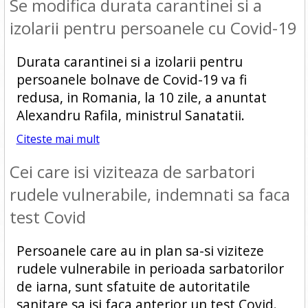
Se modifica durata carantinei si a
izolarii pentru persoanele cu Covid-19
Durata carantinei si a izolarii pentru
persoanele bolnave de Covid-19 va fi
redusa, in Romania, la 10 zile, a anuntat
Alexandru Rafila, ministrul Sanatatii.
Citeste mai mult
Cei care isi viziteaza de sarbatori
rudele vulnerabile, indemnati sa faca
test Covid
Persoanele care au in plan sa-si viziteze
rudele vulnerabile in perioada sarbatorilor
de iarna, sunt sfatuite de autoritatile
sanitare sa isi faca anterior un test Covid.