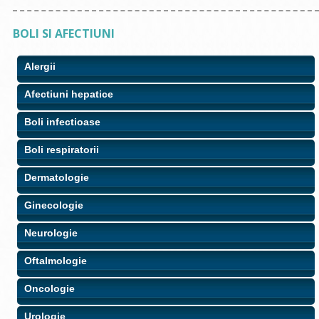
BOLI SI AFECTIUNI
Alergii
Afectiuni hepatice
Boli infectioase
Boli respiratorii
Dermatologie
Ginecologie
Neurologie
Oftalmologie
Oncologie
Urologie