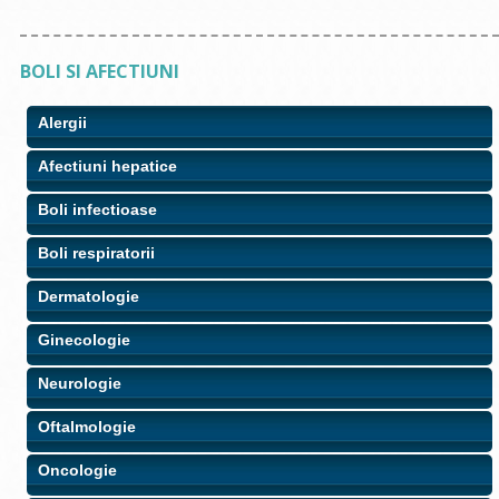
BOLI SI AFECTIUNI
Alergii
Afectiuni hepatice
Boli infectioase
Boli respiratorii
Dermatologie
Ginecologie
Neurologie
Oftalmologie
Oncologie