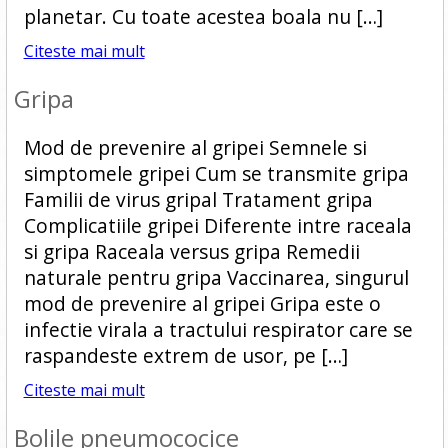
planetar. Cu toate acestea boala nu […]
Citeste mai mult
Gripa
Mod de prevenire al gripei Semnele si
simptomele gripei Cum se transmite gripa
Familii de virus gripal Tratament gripa
Complicatiile gripei Diferente intre raceala
si gripa Raceala versus gripa Remedii
naturale pentru gripa Vaccinarea, singurul
mod de prevenire al gripei Gripa este o
infectie virala a tractului respirator care se
raspandeste extrem de usor, pe […]
Citeste mai mult
Bolile pneumococice