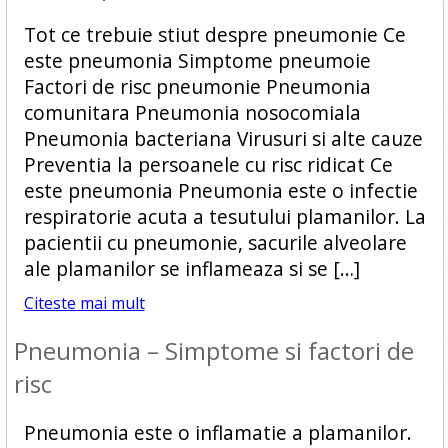
Tot ce trebuie stiut despre pneumonie Ce
este pneumonia Simptome pneumoie
Factori de risc pneumonie Pneumonia
comunitara Pneumonia nosocomiala
Pneumonia bacteriana Virusuri si alte cauze
Preventia la persoanele cu risc ridicat Ce
este pneumonia Pneumonia este o infectie
respiratorie acuta a tesutului plamanilor. La
pacientii cu pneumonie, sacurile alveolare
ale plamanilor se inflameaza si se […]
Citeste mai mult
Pneumonia – Simptome si factori de
risc
Pneumonia este o inflamatie a plamanilor.