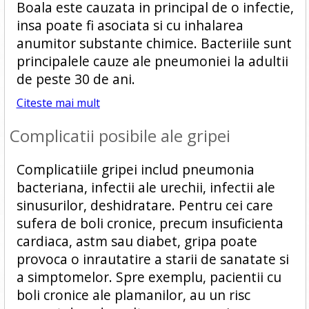
Boala este cauzata in principal de o infectie,
insa poate fi asociata si cu inhalarea
anumitor substante chimice. Bacteriile sunt
principalele cauze ale pneumoniei la adultii
de peste 30 de ani.
Citeste mai mult
Complicatii posibile ale gripei
Complicatiile gripei includ pneumonia
bacteriana, infectii ale urechii, infectii ale
sinusurilor, deshidratare. Pentru cei care
sufera de boli cronice, precum insuficienta
cardiaca, astm sau diabet, gripa poate
provoca o inrautatire a starii de sanatate si
a simptomelor. Spre exemplu, pacientii cu
boli cronice ale plamanilor, au un risc