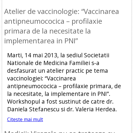
Atelier de vaccinologie: “Vaccinarea
antipneumococica – profilaxie
primara de la necesitate la
implementarea in PNI”
Marti, 14 mai 2013, la sediul Societatii
Nationale de Medicina Familiei s-a
desfasurat un atelier practic pe tema
vaccinologiei: “Vaccinarea
antipneumococica – profilaxie primara, de
la necesitate, la implementare in PNI”.
Workshopul a fost sustinut de catre dr.
Daniela Stefanescu si dr. Valeria Herdea.
Citeste mai mult