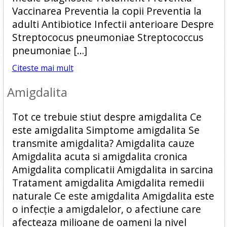
Vaccinarea Preventia la copii Preventia la
adulti Antibiotice Infectii anterioare Despre
Streptococus pneumoniae Streptococcus
pneumoniae […]
Citeste mai mult
Amigdalita
Tot ce trebuie stiut despre amigdalita Ce
este amigdalita Simptome amigdalita Se
transmite amigdalita? Amigdalita cauze
Amigdalita acuta si amigdalita cronica
Amigdalita complicatii Amigdalita in sarcina
Tratament amigdalita Amigdalita remedii
naturale Ce este amigdalita Amigdalita este
o infecție a amigdalelor, o afectiune care
afecteaza milioane de oameni la nivel