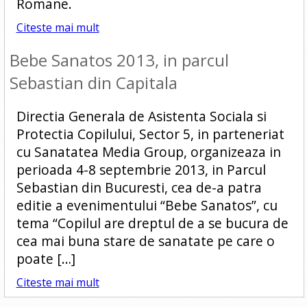
Romane.
Citeste mai mult
Bebe Sanatos 2013, in parcul
Sebastian din Capitala
Directia Generala de Asistenta Sociala si
Protectia Copilului, Sector 5, in parteneriat
cu Sanatatea Media Group, organizeaza in
perioada 4-8 septembrie 2013, in Parcul
Sebastian din Bucuresti, cea de-a patra
editie a evenimentului “Bebe Sanatos”, cu
tema “Copilul are dreptul de a se bucura de
cea mai buna stare de sanatate pe care o
poate […]
Citeste mai mult