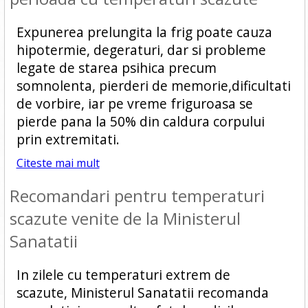
Expunerea prelungita la frig poate cauza
hipotermie, degeraturi, dar si probleme
legate de starea psihica precum
somnolenta, pierderi de memorie,dificultati
de vorbire, iar pe vreme friguroasa se
pierde pana la 50% din caldura corpului
prin extremitati.
Citeste mai mult
Recomandari pentru temperaturi
scazute venite de la Ministerul
Sanatatii
In zilele cu temperaturi extrem de
scazute, Ministerul Sanatatii recomanda