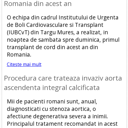
Romania din acest an
O echipa din cadrul Institutului de Urgenta
de Boli Cardiovasculare si Transplant
(IUBCvT) din Targu Mures, a realizat, in
noaptea de sambata spre duminica, primul
transplant de cord din acest an din
Romania.
Citeste mai mult
Procedura care trateaza invaziv aorta
ascendenta integral calcificata
Mii de pacienti romani sunt, anual,
diagnosticati cu stenoza aortica, o
afectiune degenerativa severa a inimii.
Principalul tratament recomandat in acest