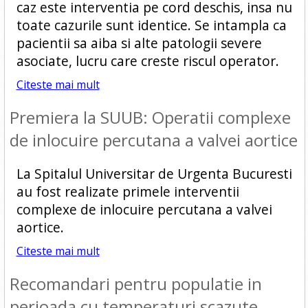
caz este interventia pe cord deschis, insa nu
toate cazurile sunt identice. Se intampla ca
pacientii sa aiba si alte patologii severe
asociate, lucru care creste riscul operator.
Citeste mai mult
Premiera la SUUB: Operatii complexe
de inlocuire percutana a valvei aortice
La Spitalul Universitar de Urgenta Bucuresti
au fost realizate primele interventii
complexe de inlocuire percutana a valvei
aortice.
Citeste mai mult
Recomandari pentru populatie in
perioada cu temperaturi scazute