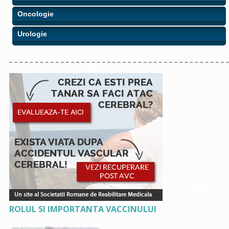
Oncologie
Urologie
ROLUL SI IMPORTANTA VACCINULUI