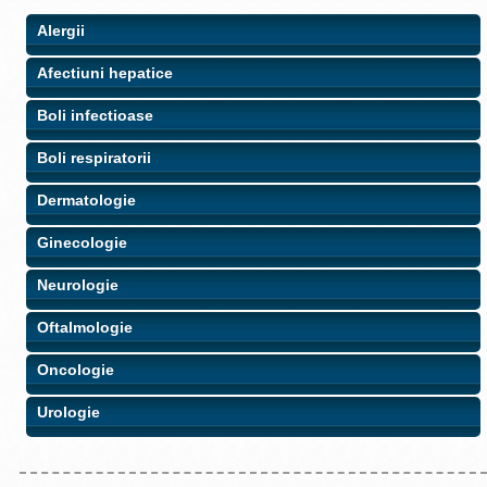
Alergii
Afectiuni hepatice
Boli infectioase
Boli respiratorii
Dermatologie
Ginecologie
Neurologie
Oftalmologie
Oncologie
Urologie