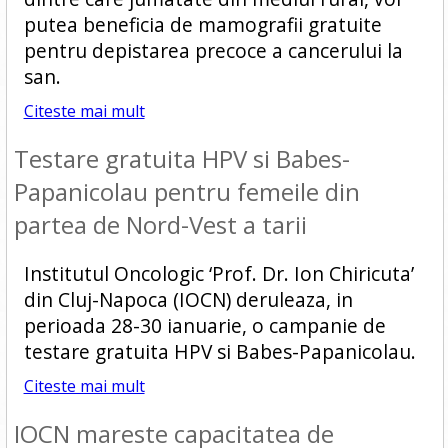
putea beneficia de mamografii gratuite
pentru depistarea precoce a cancerului la
san.
Citeste mai mult
Testare gratuita HPV si Babes-
Papanicolau pentru femeile din
partea de Nord-Vest a tarii
Institutul Oncologic ‘Prof. Dr. Ion Chiricuta’
din Cluj-Napoca (IOCN) deruleaza, in
perioada 28-30 ianuarie, o campanie de
testare gratuita HPV si Babes-Papanicolau.
Citeste mai mult
IOCN mareste capacitatea de