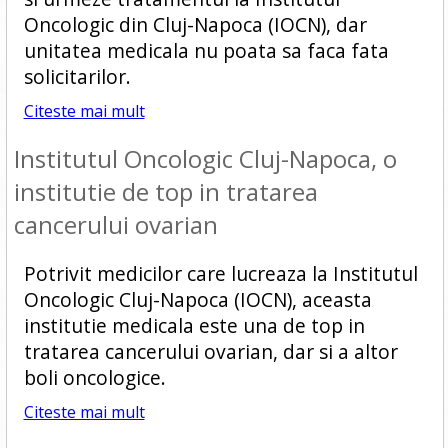
Oncologic din Cluj-Napoca (IOCN), dar
unitatea medicala nu poata sa faca fata
solicitarilor.
Citeste mai mult
Institutul Oncologic Cluj-Napoca, o
institutie de top in tratarea
cancerului ovarian
Potrivit medicilor care lucreaza la Institutul
Oncologic Cluj-Napoca (IOCN), aceasta
institutie medicala este una de top in
tratarea cancerului ovarian, dar si a altor
boli oncologice.
Citeste mai mult