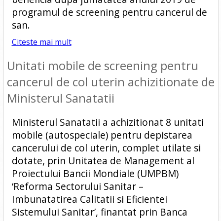
programul de screening pentru cancerul de
san.
Citeste mai mult
Unitati mobile de screening pentru
cancerul de col uterin achizitionate de
Ministerul Sanatatii
Ministerul Sanatatii a achizitionat 8 unitati
mobile (autospeciale) pentru depistarea
cancerului de col uterin, complet utilate si
dotate, prin Unitatea de Management al
Proiectului Bancii Mondiale (UMPBM)
‘Reforma Sectorului Sanitar –
Imbunatatirea Calitatii si Eficientei
Sistemului Sanitar’, finantat prin Banca