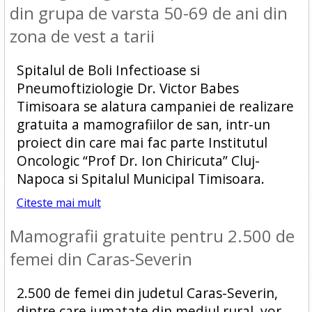
din grupa de varsta 50-69 de ani din
zona de vest a tarii
Spitalul de Boli Infectioase si
Pneumoftiziologie Dr. Victor Babes
Timisoara se alatura campaniei de realizare
gratuita a mamografiilor de san, intr-un
proiect din care mai fac parte Institutul
Oncologic “Prof Dr. Ion Chiricuta” Cluj-
Napoca si Spitalul Municipal Timisoara.
Citeste mai mult
Mamografii gratuite pentru 2.500 de
femei din Caras-Severin
2.500 de femei din judetul Caras-Severin,
dintre care jumatate din mediul rural, vor