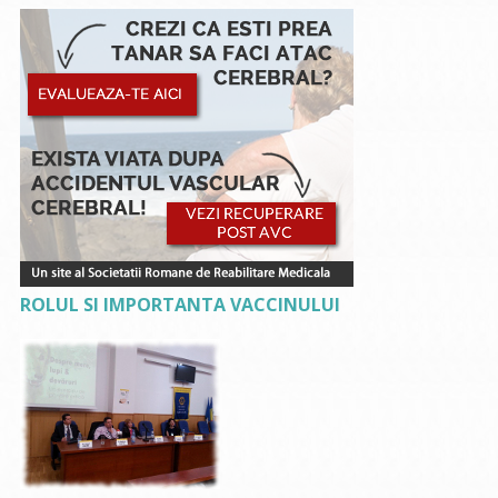
ROLUL SI IMPORTANTA VACCINULUI