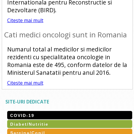
Internationala pentru Reconstructie si
Dezvoltare (BIRD).
Citeste mai mult
Cati medici oncologi sunt in Romania
Numarul total al medicilor si medicilor
rezidenti cu specialitatea oncologie in
Romania este de 495, conform datelor de la
Ministerul Sanatatii pentru anul 2016.
Citeste mai mult
SITE-URI DEDICATE
COVID-19
Diabet/Nutritie
Sarcina/Copil