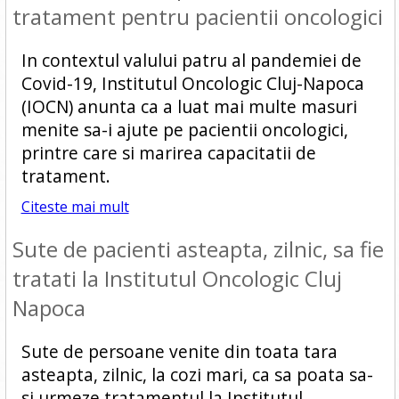
tratament pentru pacientii oncologici
In contextul valului patru al pandemiei de
Covid-19, Institutul Oncologic Cluj-Napoca
(IOCN) anunta ca a luat mai multe masuri
menite sa-i ajute pe pacientii oncologici,
printre care si marirea capacitatii de
tratament.
Citeste mai mult
Sute de pacienti asteapta, zilnic, sa fie
tratati la Institutul Oncologic Cluj
Napoca
Sute de persoane venite din toata tara
asteapta, zilnic, la cozi mari, ca sa poata sa-
si urmeze tratamentul la Institutul