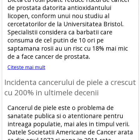
de prostata datorita antioxidantului
licopen, conform unui nou studiu al
cercetatorilor de la Universitatea Bristol.
Specialistii considera ca barbatii care
consuma de cel putin de 10 ori pe
saptamana rosii au un risc cu 18% mai mic
de a face cancer de prostata.
Citeste mai mult
Incidenta cancerului de piele a crescut
cu 200% in ultimele decenii
Cancerul de piele este o problema de
sanatate publica si o atentionare pentru
intreaga populatie, mai ales in timpul verii.
Datele Societatii Americane de Cancer arata