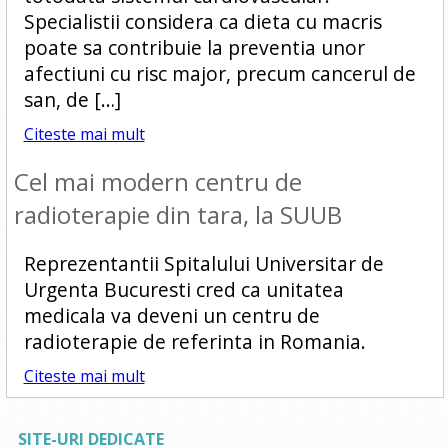
Specialistii considera ca dieta cu macris
poate sa contribuie la preventia unor
afectiuni cu risc major, precum cancerul de
san, de […]
Citeste mai mult
Cel mai modern centru de
radioterapie din tara, la SUUB
Reprezentantii Spitalului Universitar de
Urgenta Bucuresti cred ca unitatea
medicala va deveni un centru de
radioterapie de referinta in Romania.
Citeste mai mult
SITE-URI DEDICATE