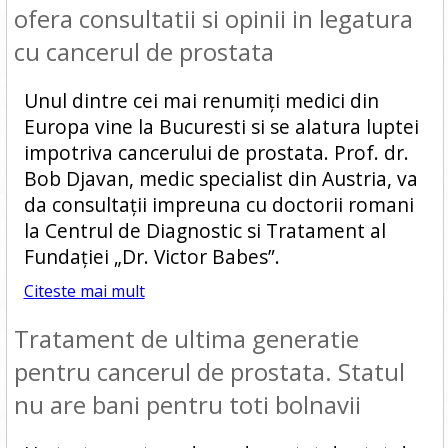
ofera consultatii si opinii in legatura
cu cancerul de prostata
Unul dintre cei mai renumiţi medici din
Europa vine la Bucuresti si se alatura luptei
impotriva cancerului de prostata. Prof. dr.
Bob Djavan, medic specialist din Austria, va
da consultaţii impreuna cu doctorii romani
la Centrul de Diagnostic si Tratament al
Fundației „Dr. Victor Babes”.
Citeste mai mult
Tratament de ultima generatie
pentru cancerul de prostata. Statul
nu are bani pentru toti bolnavii