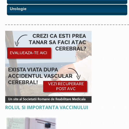
Urologie
ROLUL SI IMPORTANTA VACCINULUI