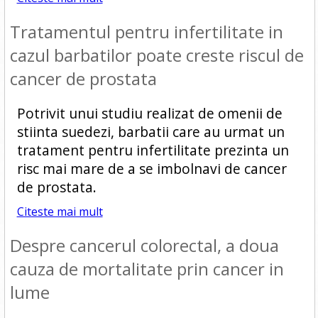
Tratamentul pentru infertilitate in
cazul barbatilor poate creste riscul de
cancer de prostata
Potrivit unui studiu realizat de omenii de
stiinta suedezi, barbatii care au urmat un
tratament pentru infertilitate prezinta un
risc mai mare de a se imbolnavi de cancer
de prostata.
Citeste mai mult
Despre cancerul colorectal, a doua
cauza de mortalitate prin cancer in
lume