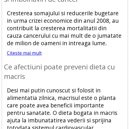
Cresterea somajului si reducerile bugetare
in urma crizei economice din anul 2008, au
contribuit la cresterea mortalitatii din
cauza cancerului cu mai mult de o jumatate
de milion de oameni in intreaga lume.
Citeste mai mult
Ce afectiuni poate preveni dieta cu
macris
Desi mai putin cunoscut si folosit in
alimentatia zilnica, macrisul este o planta
care poate avea beneficii importante
pentru sanatate. O dieta bogata in macris
ajuta la imbunatatirea vederii si sprijina
totodata sistemul cardiovascular.