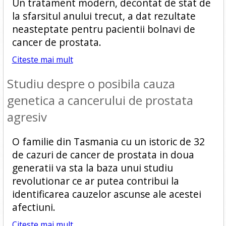
Un tratament modern, decontat de stat de
la sfarsitul anului trecut, a dat rezultate
neasteptate pentru pacientii bolnavi de
cancer de prostata.
Citeste mai mult
Studiu despre o posibila cauza
genetica a cancerului de prostata
agresiv
O familie din Tasmania cu un istoric de 32
de cazuri de cancer de prostata in doua
generatii va sta la baza unui studiu
revolutionar ce ar putea contribui la
identificarea cauzelor ascunse ale acestei
afectiuni.
Citeste mai mult