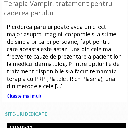
Terapia Vampir, tratament pentru
caderea parului
Pierderea parului poate avea un efect
major asupra imaginii corporale si a stimei
de sine a oricarei persoane, fapt pentru
care aceasta este astazi una din cele mai
frecvente cauze de prezentare a pacientilor
la medicul dermatolog. Printre optiunile de
tratament disponibile s-a facut remarcata
terapia cu PRP (Platelet Rich Plasma), una
din metodele cele […]
Citeste mai mult
SITE-URI DEDICATE
COVID-19