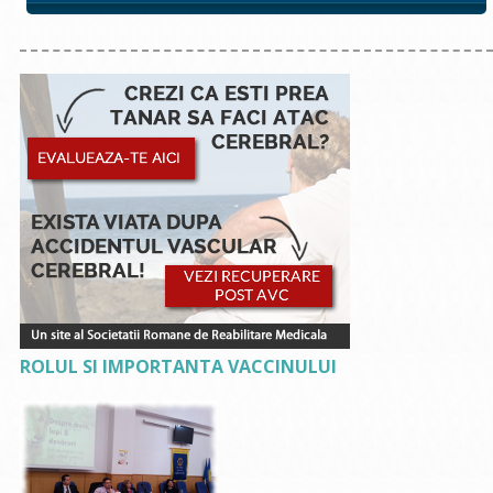
ROLUL SI IMPORTANTA VACCINULUI