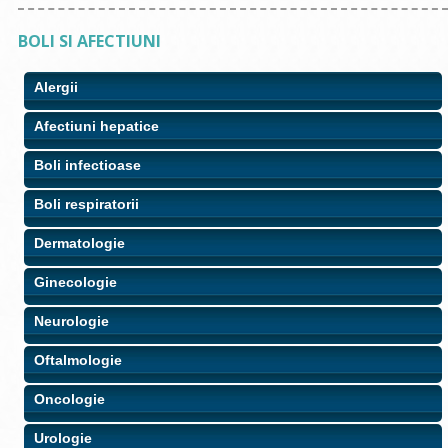
BOLI SI AFECTIUNI
Alergii
Afectiuni hepatice
Boli infectioase
Boli respiratorii
Dermatologie
Ginecologie
Neurologie
Oftalmologie
Oncologie
Urologie