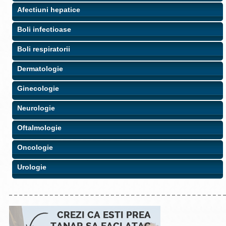
Afectiuni hepatice
Boli infectioase
Boli respiratorii
Dermatologie
Ginecologie
Neurologie
Oftalmologie
Oncologie
Urologie