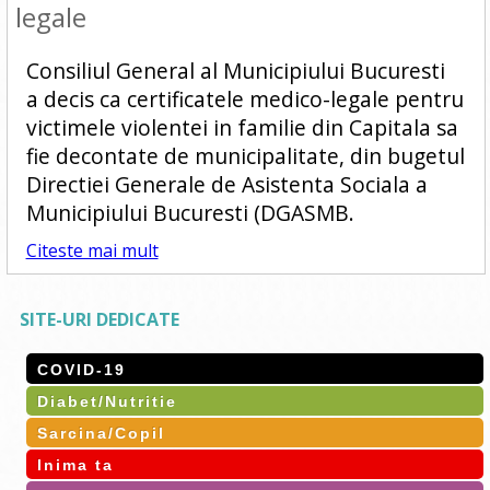
legale
Consiliul General al Municipiului Bucuresti
a decis ca certificatele medico-legale pentru
victimele violentei in familie din Capitala sa
fie decontate de municipalitate, din bugetul
Directiei Generale de Asistenta Sociala a
Municipiului Bucuresti (DGASMB.
Citeste mai mult
SITE-URI DEDICATE
COVID-19
Diabet/Nutritie
Sarcina/Copil
Inima ta