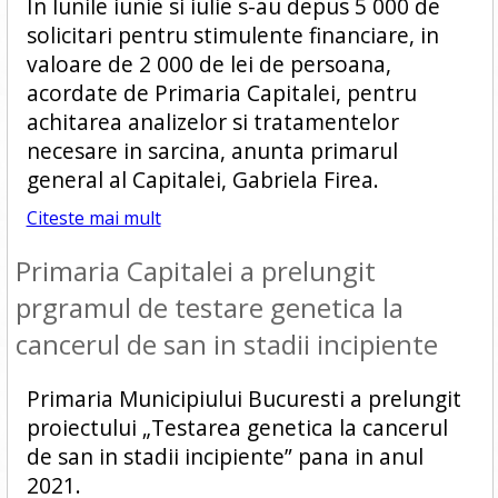
In lunile iunie si iulie s-au depus 5 000 de
solicitari pentru stimulente financiare, in
valoare de 2 000 de lei de persoana,
acordate de Primaria Capitalei, pentru
achitarea analizelor si tratamentelor
necesare in sarcina, anunta primarul
general al Capitalei, Gabriela Firea.
Citeste mai mult
Primaria Capitalei a prelungit
prgramul de testare genetica la
cancerul de san in stadii incipiente
Primaria Municipiului Bucuresti a prelungit
proiectului „Testarea genetica la cancerul
de san in stadii incipiente” pana in anul
2021.