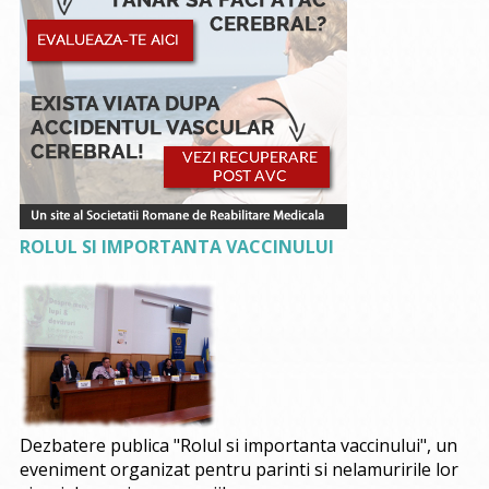
ROLUL SI IMPORTANTA VACCINULUI
Dezbatere publica "Rolul si importanta vaccinului", un
eveniment organizat pentru parinti si nelamuririle lor