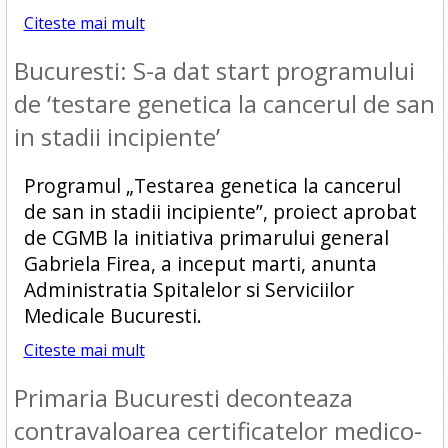
Citeste mai mult
Bucuresti: S-a dat start programului
de ‘testare genetica la cancerul de san
in stadii incipiente’
Programul „Testarea genetica la cancerul
de san in stadii incipiente”, proiect aprobat
de CGMB la initiativa primarului general
Gabriela Firea, a inceput marti, anunta
Administratia Spitalelor si Serviciilor
Medicale Bucuresti.
Citeste mai mult
Primaria Bucuresti deconteaza
contravaloarea certificatelor medico-