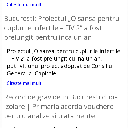
Citeste mai mult
Bucuresti: Proiectul „O sansa pentru
cuplurile infertile – FIV 2” a fost
prelungit pentru inca un an
Proiectul „O sansa pentru cuplurile infertile
– FIV 2” a fost prelungit cu ina un an,
potrivit unui proiect adoptat de Consiliul
General al Capitalei.
Citeste mai mult
Record de gravide in Bucuresti dupa
izolare | Primaria acorda vouchere
pentru analize si tratamente